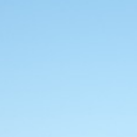
Kontakt
Datenschutzerklärung
Impressum